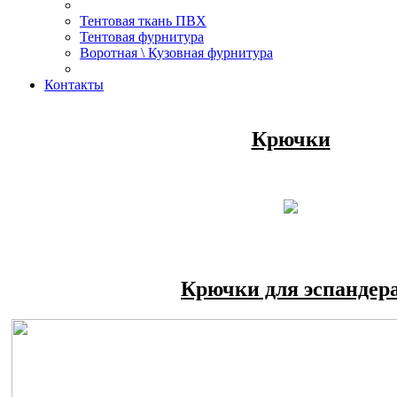
Тентовая ткань ПВХ
Тентовая фурнитура
Воротная \ Кузовная фурнитура
Контакты
Крючки
Крючки для эспандер