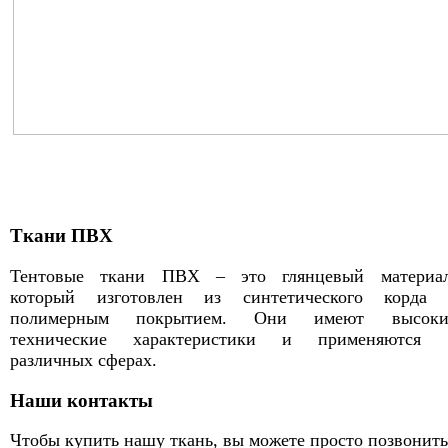
Ткани ПВХ
Тентовые ткани ПВХ – это глянцевый материал
который изготовлен из синтетического корда 
полимерным покрытием. Они имеют высоки
технические характеристики и применяются 
различных сферах.
Наши контакты
Чтобы купить нашу ткань, вы можете просто позвонить