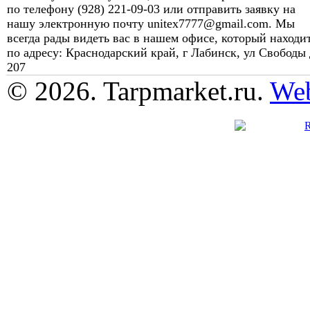
по телефону (928) 221-09-03 или отправить заявку на
нашу электронную почту unitex7777@gmail.com. Мы
всегда рады видеть вас в нашем офисе, который находи
по адресу: Краснодарский край, г Лабинск, ул Свободы 
207
© 2026. Tarpmarket.ru.
Web